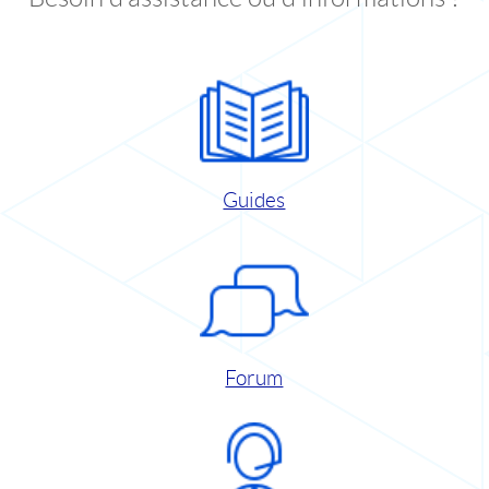
Guides
Forum